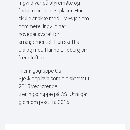
Ingvild var på styremøte og
fortalte om deres planer. Hun
skulle snakke med Liv Evjen om
dommere. Ingvild har
hovedansvaret for
arrangementet. Hun skal ha
dialog med Hanne Lilleberg om
fremdriften.
Treningsgruppe Os
Sjekk opp hva som ble skrevet i
2015 vedrørende
treningsgruppe på OS. Unni går
gjennom post fra 2015.