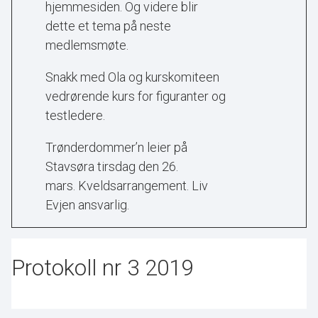
hjemmesiden. Og videre blir
dette et tema på neste
medlemsmøte.
Snakk med Ola og kurskomiteen
vedrørende kurs for figuranter og
testledere.
Trønderdommer’n leier på
Stavsøra tirsdag den 26.
mars.
Kveldsarrangement. Liv
Evjen ansvarlig.
Protokoll nr 3 2019