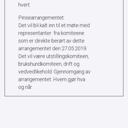
hvert.
Pinsearrangementet:
Det vil bli kalt inn til et møte med
representanter fra komiteene
som er direkte berørt av dette
arrangementet den 27.05.2019.
Det vil være utstillingskomiteen,
brukshundkomiteen, drift og
vedvedlikehold. Gjennomgang av
arrangementet. Hvem gjør hva
og når.