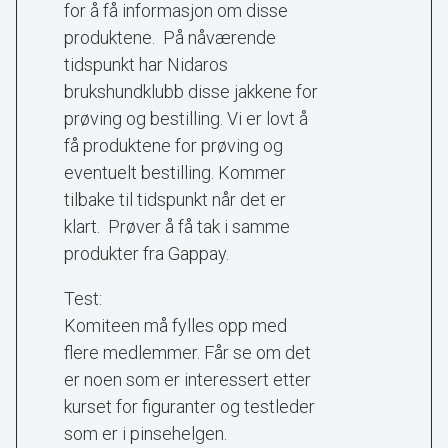
for å få informasjon om disse
produktene. På nåværende
tidspunkt har Nidaros
brukshundklubb disse jakkene for
prøving og bestilling. Vi er lovt å
få produktene for prøving og
eventuelt bestilling. Kommer
tilbake til tidspunkt når det er
klart. Prøver å få tak i samme
produkter fra Gappay.
Test:
Komiteen må fylles opp med
flere medlemmer. Får se om det
er noen som er interessert etter
kurset for figuranter og testleder
som er i pinsehelgen.