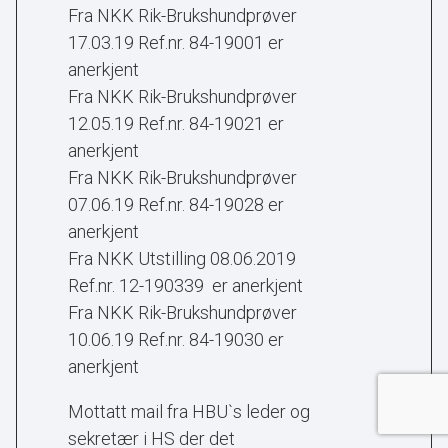
Fra NKK Rik-Brukshundprøver
17.03.19 Ref.nr. 84-19001 er
anerkjent
Fra NKK Rik-Brukshundprøver
12.05.19 Ref.nr. 84-19021 er
anerkjent
Fra NKK Rik-Brukshundprøver
07.06.19 Ref.nr. 84-19028 er
anerkjent
Fra NKK Utstilling 08.06.2019
Ref.nr. 12-190339 er anerkjent
Fra NKK Rik-Brukshundprøver
10.06.19 Ref.nr. 84-19030 er
anerkjent
Mottatt mail fra HBU`s leder og
sekretær i HS der det