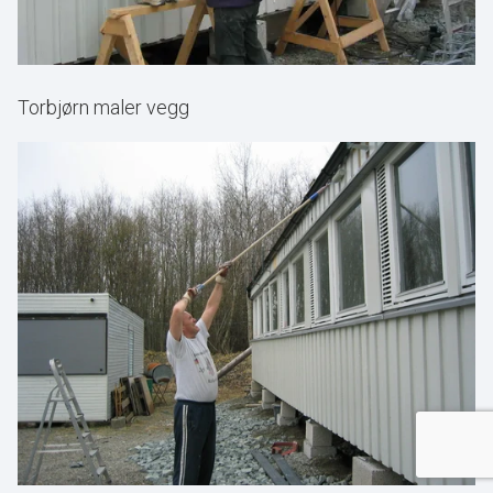
Torbjørn maler vegg