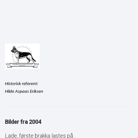
Historisk referent:
Hilde Aspaas Eriksen
Bilder fra 2004
Lade, første brakka lastes på...