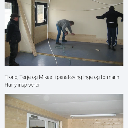
Trond, Terje og Mikael i panel-sving Inge og formann
Harry inspiserer