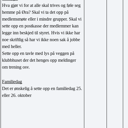
Hva gjør vi for at alle skal trives og føle seg 
hemme på Øra? Skal vi ta det opp på 
medlemsmøte eller i mindre grupper. Skal vi 
sette opp en postkasse der medlemmer kan 
legge inn beskjed til styret. Hvis vi ikke har 
noe skriftlig så har vi ikke noen sak å jobbe 
med heller. 
Sette opp en tavle med lys på veggen på 
klubbhuset der det henges opp meldinger 
om trening osv.
Familiedag
Det er ønskelig å sette opp en familiedag 25. 
eller 26. oktober