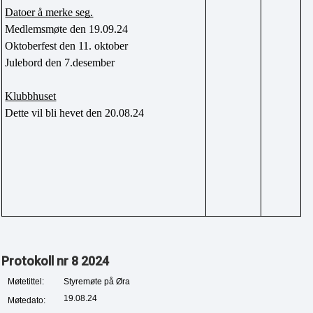
Datoer å merke seg.
Medlemsmøte den 19.09.24
Oktoberfest den 11. oktober
Julebord den 7.desember
Klubbhuset
Dette vil bli hevet den 20.08.24
Protokoll nr 8 2024
Møtetittel:
Styremøte på Øra
19.08.24
Møtedato: