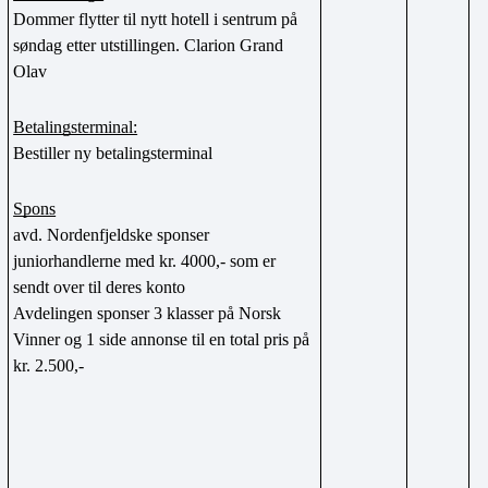
Dommer flytter til nytt hotell i sentrum på 
søndag etter utstillingen. Clarion Grand 
Olav
Betalingsterminal:
Bestiller ny betalingsterminal 
Spons
avd. Nordenfjeldske sponser 
juniorhandlerne med kr. 4000,- som er 
sendt over til deres konto 
Avdelingen sponser 3 klasser på Norsk 
Vinner og 1 side annonse til en total pris på 
kr. 2.500,-