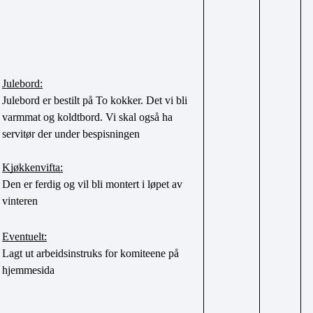
Julebord:
Julebord er bestilt på To kokker. Det vi bli 
varmmat og koldtbord. Vi skal også ha 
servitør der under bespisningen
Kjøkkenvifta:
Den er ferdig og vil bli montert i løpet av 
vinteren
Eventuelt:
Lagt ut arbeidsinstruks for komiteene på 
hjemmesida