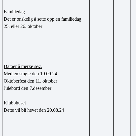
Familiedag
Det er ønskelig å sette opp en familiedag 
25. eller 26. oktober
Datoer å merke seg.
Medlemsmøte den 19.09.24
Oktoberfest den 11. oktober
Julebord den 7.desember
Klubbhuset
Dette vil bli hevet den 20.08.24