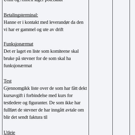
Betalingsterminal:
Hanne er i kontakt med leverandør da den 
vi har er gammel og ute av drift
Funksjonærmat
Det er laget en liste som komiteene skal 
bruke på stevner for de som skal ha 
funksjonærmat
Test
Gjennomgikk liste over de som har fått dekt 
kursavgift i forbindelse med kurs for 
testledere og figuranter. De som ikke har 
fullført de stevner de har inngått avtale om 
blir det sendt faktura til
Utleie