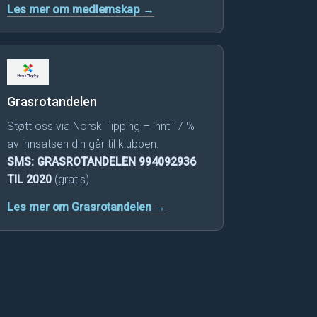
Les mer om medlemskap →
Grasrotandelen
Støtt oss via Norsk Tipping – inntil 7 %
av innsatsen din går til klubben.
SMS: GRASROTANDELEN 994092936
TIL 2020
(gratis)
Les mer om Grasrotandelen →