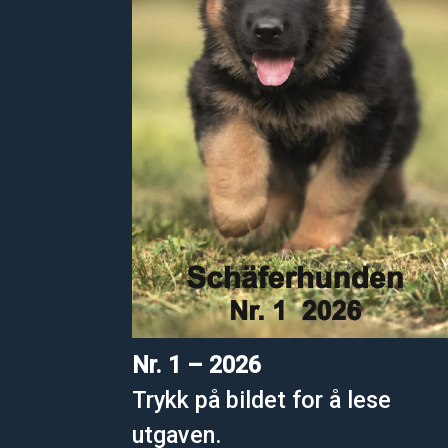
Nr. 1 – 2026
Trykk på bildet for å lese
utgaven.