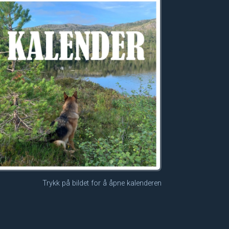
Trykk på bildet for å åpne kalenderen