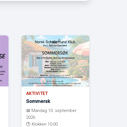
AKTIVITET
Sommersk
📅 Mandag 10. september
2026
🕐 Klokken 10:00